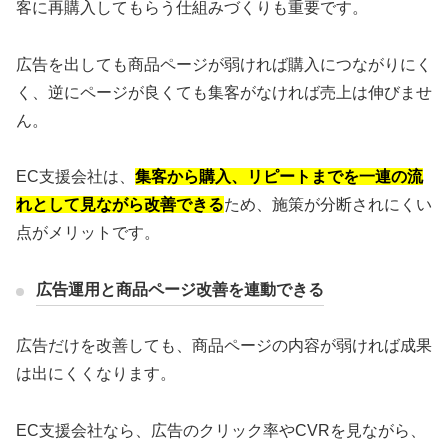
客に再購入してもらう仕組みづくりも重要です。
広告を出しても商品ページが弱ければ購入につながりにく
く、逆にページが良くても集客がなければ売上は伸びませ
ん。
EC支援会社は、
集客から購入、リピートまでを一連の流
れとして見ながら改善できる
ため、施策が分断されにくい
点がメリットです。
広告運用と商品ページ改善を連動できる
広告だけを改善しても、商品ページの内容が弱ければ成果
は出にくくなります。
EC支援会社なら、広告のクリック率やCVRを見ながら、