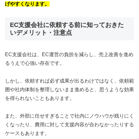
げやすくなります。
EC支援会社に依頼する前に知っておきた
いデメリット・注意点
EC支援会社は、EC運営の負担を減らし、売上改善を進め
るうえで心強い存在です。
しかし、依頼すれば必ず成果が出るわけではなく、依頼範
囲や社内体制を整理しないまま進めると、思うような効果
を得られないこともあります。
また、外部に任せすぎることで社内にノウハウが残りにく
くなったり、費用に対して支援内容が合わなかったりする
ケースもあります。