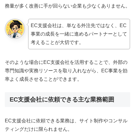
務量が多く改善に手が回らない企業も少なくありません。
EC支援会社は、単なる外注先ではなく、EC
事業の成長を一緒に進めるパートナーとして
考えることが大切です。
そのような場合にEC支援会社を活用することで、外部の
専門知識や実務リソースを取り入れながら、EC事業を効
率よく成長させることができます。
EC支援会社に依頼できる主な業務範囲
EC支援会社に依頼できる業務は、サイト制作やコンサル
ティングだけに限られません。