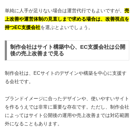
単純に人手が足りない場合は運営代行でもよいですが、
売
上改善や運営体制の見直しまで求める場合は、改善視点を
持つEC支援会社
を選ぶとよいでしょう。
制作会社はサイト構築中心、EC支援会社は公開
後の売上改善まで見る
制作会社は、ECサイトのデザインや構築を中心に支援す
る会社です。
ブランドイメージに合ったデザインや、使いやすいサイト
を作るうえでは非常に重要な存在です。ただし、制作会社
によってはサイト公開後の運用や売上改善までは対応範囲
外になることもあります。