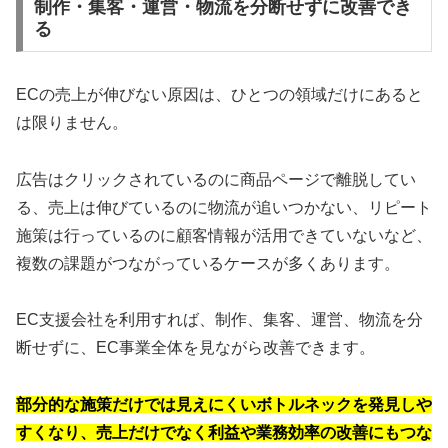
制作・集客・運営・物流を分断せずに改善でき
る
ECの売上が伸びない原因は、ひとつの領域だけにあると
は限りません。
広告はクリックされているのに商品ページで離脱してい
る、売上は伸びているのに物流が追いつかない、リピート
施策は行っているのに顧客情報が活用できていないなど、
複数の課題がつながっているケースが多くあります。
EC支援会社を利用すれば、制作、集客、運営、物流を分
断せずに、EC事業全体を見ながら改善できます。
部分的な施策だけでは見えにくいボトルネックを発見しや
すくなり、売上だけでなく利益や業務効率の改善にもつな