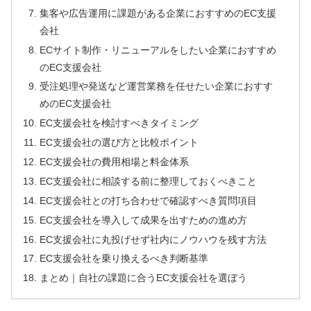
集客や広告運用に課題がある企業におすすめのEC支援
会社
ECサイト制作・リニューアルをしたい企業におすすめ
のEC支援会社
受注処理や発送など運営業務を任せたい企業におすす
めのEC支援会社
EC支援会社を検討すべきタイミング
EC支援会社の選び方と比較ポイント
EC支援会社の費用相場と料金体系
EC支援会社に相談する前に整理しておくべきこと
EC支援会社との打ち合わせで確認すべき質問項目
EC支援会社を導入して成果を出すための進め方
EC支援会社に丸投げせず社内にノウハウを残す方法
EC支援会社を乗り換えるべき判断基準
まとめ｜自社の課題に合うEC支援会社を選ぼう