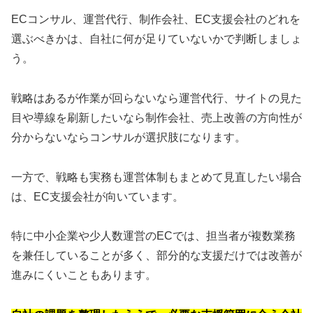
ECコンサル、運営代行、制作会社、EC支援会社のどれを
選ぶべきかは、自社に何が足りていないかで判断しましょ
う。
戦略はあるが作業が回らないなら運営代行、サイトの見た
目や導線を刷新したいなら制作会社、売上改善の方向性が
分からないならコンサルが選択肢になります。
一方で、戦略も実務も運営体制もまとめて見直したい場合
は、EC支援会社が向いています。
特に中小企業や少人数運営のECでは、担当者が複数業務
を兼任していることが多く、部分的な支援だけでは改善が
進みにくいこともあります。