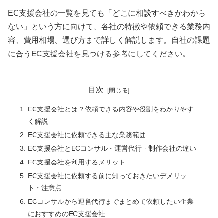
EC支援会社の一覧を見ても「どこに相談すべきかわから
ない」という方に向けて、各社の特徴や依頼できる業務内
容、費用相場、選び方まで詳しく解説します。自社の課題
に合うEC支援会社を見つける参考にしてください。
目次
EC支援会社とは？依頼できる内容や役割をわかりやす
く解説
EC支援会社に依頼できる主な業務範囲
EC支援会社とECコンサル・運営代行・制作会社の違い
EC支援会社を利用するメリット
EC支援会社に依頼する前に知っておきたいデメリッ
ト・注意点
ECコンサルから運営代行までまとめて依頼したい企業
におすすめのEC支援会社