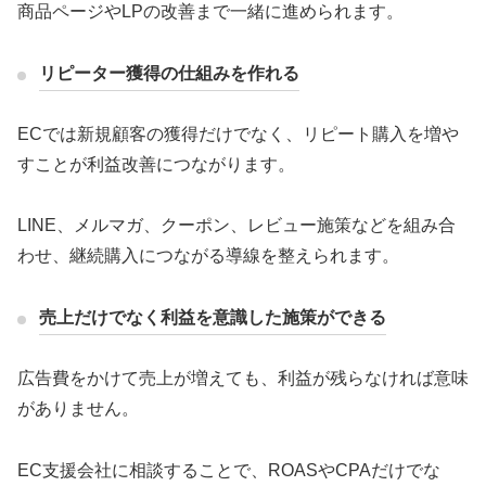
商品ページやLPの改善まで一緒に進められます。
リピーター獲得の仕組みを作れる
ECでは新規顧客の獲得だけでなく、リピート購入を増や
すことが利益改善につながります。
LINE、メルマガ、クーポン、レビュー施策などを組み合
わせ、継続購入につながる導線を整えられます。
売上だけでなく利益を意識した施策ができる
広告費をかけて売上が増えても、利益が残らなければ意味
がありません。
EC支援会社に相談することで、ROASやCPAだけでな