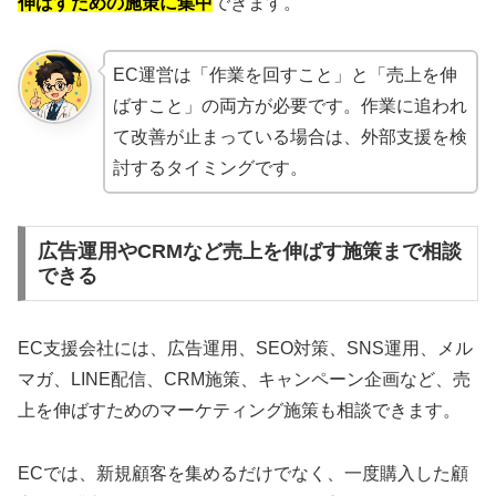
伸ばすための施策に集中
できます。
EC運営は「作業を回すこと」と「売上を伸
ばすこと」の両方が必要です。作業に追われ
て改善が止まっている場合は、外部支援を検
討するタイミングです。
広告運用やCRMなど売上を伸ばす施策まで相談
できる
EC支援会社には、広告運用、SEO対策、SNS運用、メル
マガ、LINE配信、CRM施策、キャンペーン企画など、売
上を伸ばすためのマーケティング施策も相談できます。
ECでは、新規顧客を集めるだけでなく、一度購入した顧