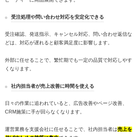
受注処理や問い合わせ対応を安定化できる
受注確認、発送指示、キャンセル対応、問い合わせ返信な
どは、対応が遅れると顧客満足度に影響します。
外部に任せることで、繁忙期でも一定の品質で対応しやす
くなります。
社内担当者が売上改善に時間を使える
日々の作業に追われていると、広告改善やページ改善、
CRM施策に手が回らなくなります。
運営業務を支援会社に任せることで、社内担当者は
売上を