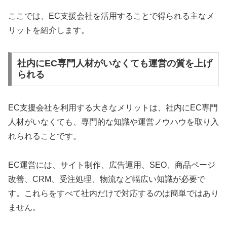
ここでは、EC支援会社を活用することで得られる主なメ
リットを紹介します。
社内にEC専門人材がいなくても運営の質を上げ
られる
EC支援会社を利用する大きなメリットは、社内にEC専門
人材がいなくても、専門的な知識や運営ノウハウを取り入
れられることです。
EC運営には、サイト制作、広告運用、SEO、商品ページ
改善、CRM、受注処理、物流など幅広い知識が必要で
す。これらをすべて社内だけで対応するのは簡単ではあり
ません。