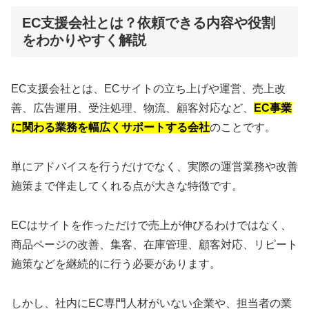
EC支援会社とは？依頼できる内容や役割
をわかりやすく解説
EC支援会社とは、ECサイトの立ち上げや運営、売上改
善、広告運用、受注処理、物流、顧客対応など、
EC事業
に関わる業務を幅広くサポートする会社
のことです。
単にアドバイスを行うだけでなく、実際の運営業務や改善
施策まで伴走してくれる点が大きな特徴です。
ECはサイトを作っただけで売上が伸びるわけではなく、
商品ページの改善、集客、在庫管理、顧客対応、リピート
施策などを継続的に行う必要があります。
しかし、社内にEC専門人材がいない企業や、担当者の業