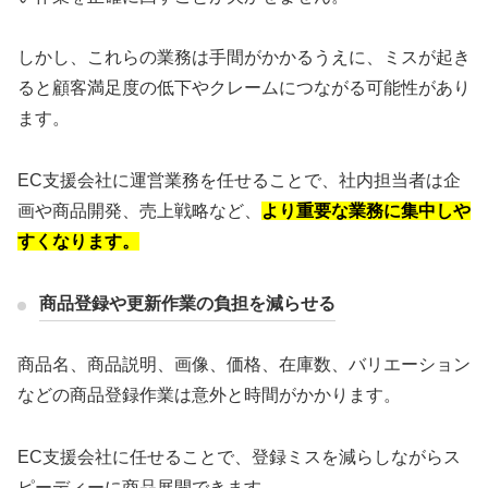
しかし、これらの業務は手間がかかるうえに、ミスが起き
ると顧客満足度の低下やクレームにつながる可能性があり
ます。
EC支援会社に運営業務を任せることで、社内担当者は企
画や商品開発、売上戦略など、
より重要な業務に集中しや
すくなります。
商品登録や更新作業の負担を減らせる
商品名、商品説明、画像、価格、在庫数、バリエーション
などの商品登録作業は意外と時間がかかります。
EC支援会社に任せることで、登録ミスを減らしながらス
ピーディーに商品展開できます。