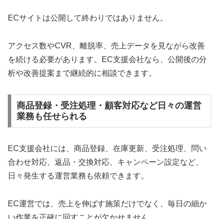
ECサイトは公開して終わりではありません。
アクセス数やCVR、離脱率、売上データを見ながら改善
を続ける必要があります。EC支援会社なら、公開後の分
析や改善提案まで継続的に相談できます。
商品登録・受注処理・顧客対応など日々の運営
業務も任せられる
EC支援会社には、商品登録、在庫更新、受注処理、問い
合わせ対応、返品・交換対応、キャンペーン設定など、
日々発生する運営業務も依頼できます。
EC運営では、売上を伸ばす施策だけでなく、毎日の細か
い作業を正確に回すことが欠かせません。