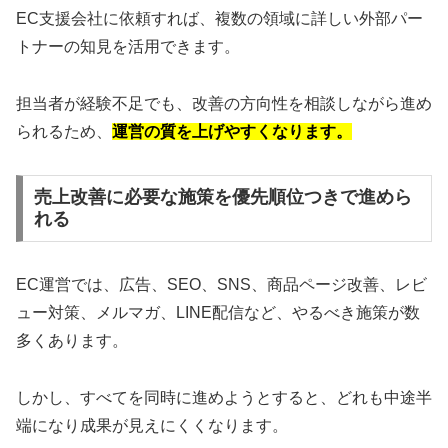
EC支援会社に依頼すれば、複数の領域に詳しい外部パー
トナーの知見を活用できます。
担当者が経験不足でも、改善の方向性を相談しながら進め
られるため、
運営の質を上げやすくなります。
売上改善に必要な施策を優先順位つきで進めら
れる
EC運営では、広告、SEO、SNS、商品ページ改善、レビ
ュー対策、メルマガ、LINE配信など、やるべき施策が数
多くあります。
しかし、すべてを同時に進めようとすると、どれも中途半
端になり成果が見えにくくなります。