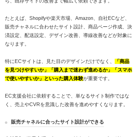
ら、既存サイトの改善まで幅広く依頼できます。
たとえば、Shopifyや楽天市場、Amazon、自社ECなど、
販売チャネルに合わせたサイト設計、商品ページ作成、決
済設定、配送設定、デザイン改善、導線改善などが対象に
なります。
特にECサイトは、見た目のデザインだけでなく、
「商品
を見つけやすいか」「購入まで迷わず進めるか」「スマホ
で使いやすいか」といった購入体験
が重要です。
EC支援会社に依頼することで、単なるサイト制作ではな
く、売上やCVRを意識した改善を進めやすくなります。
販売チャネルに合ったサイト設計ができる