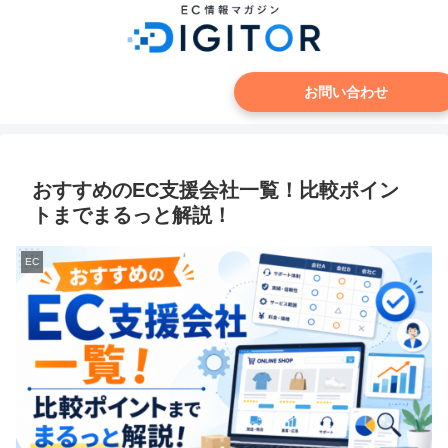
お問い合わせ
おすすめのEC支援会社一覧！比較ポイン
トまでまるっと解説！
EC