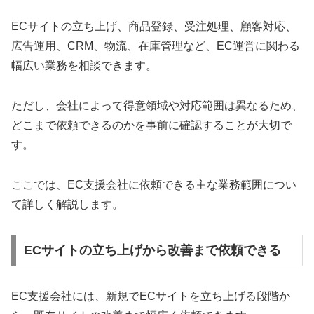
ECサイトの立ち上げ、商品登録、受注処理、顧客対応、
広告運用、CRM、物流、在庫管理など、EC運営に関わる
幅広い業務を相談できます。
ただし、会社によって得意領域や対応範囲は異なるため、
どこまで依頼できるのかを事前に確認することが大切で
す。
ここでは、EC支援会社に依頼できる主な業務範囲につい
て詳しく解説します。
ECサイトの立ち上げから改善まで依頼できる
EC支援会社には、新規でECサイトを立ち上げる段階か