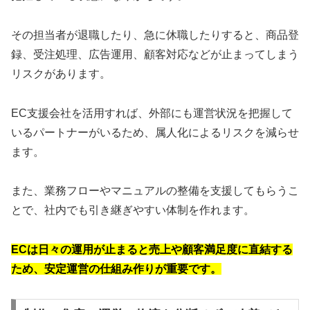
その担当者が退職したり、急に休職したりすると、商品登
録、受注処理、広告運用、顧客対応などが止まってしまう
リスクがあります。
EC支援会社を活用すれば、外部にも運営状況を把握して
いるパートナーがいるため、属人化によるリスクを減らせ
ます。
また、業務フローやマニュアルの整備を支援してもらうこ
とで、社内でも引き継ぎやすい体制を作れます。
ECは日々の運用が止まると売上や顧客満足度に直結する
ため、安定運営の仕組み作りが重要です。