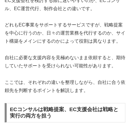
EC支援会社を検討する際に迷いやすいのが、ECコンサ
ル、EC運営代行、制作会社との違いです。
どれもEC事業をサポートするサービスですが、戦略提案
を中心に行うのか、日々の運営業務を代行するのか、サイ
ト構築をメインにするのかによって役割は異なります。
自社に必要な支援内容を見極めないまま依頼すると、期待
していたサポートを受けられない可能性があります。
ここでは、それぞれの違いを整理しながら、自社に合う依
頼先を判断するポイントを解説します。
ECコンサルは戦略提案、EC支援会社は戦略と
実行の両方を担う