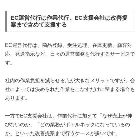
EC運営代行は作業代行、EC支援会社は改善提
案まで含めて支援する
EC運営代行は、商品登録、受注処理、在庫更新、顧客対
応、発送指示など、日々の運営業務を代行するサービスで
す。
社内の作業負担を減らせる点が大きなメリットですが、会
社によっては決められた作業をこなすだけに留まる場合も
あります。
一方でEC支援会社は、作業代行に加えて「なぜ売上が伸
びないのか」「どの業務がボトルネックになっているの
か」といった改善提案まで行うケースが多いです。