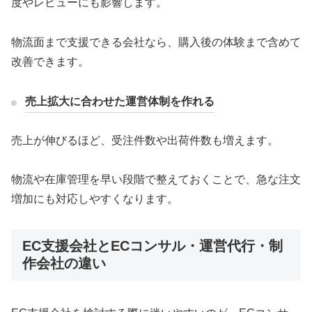
度やレビューにも影響します。
物流面まで支援できる会社なら、購入後の体験まで含めて
改善できます。
売上拡大に合わせた運営体制を作れる
売上が伸びるほど、受注件数や出荷件数も増えます。
物流や在庫管理を早い段階で整えておくことで、急な注文
増加にも対応しやすくなります。
EC支援会社とECコンサル・運営代行・制
作会社の違い