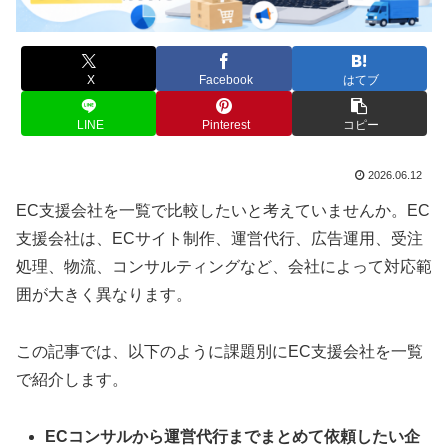
X
Facebook
はてブ
LINE
Pinterest
コピー
2026.06.12
EC支援会社を一覧で比較したいと考えていませんか。EC
支援会社は、ECサイト制作、運営代行、広告運用、受注
処理、物流、コンサルティングなど、会社によって対応範
囲が大きく異なります。
この記事では、以下のように課題別にEC支援会社を一覧
で紹介します。
ECコンサルから運営代行までまとめて依頼したい企