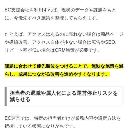
EC支援会社を利用すれば、現状のデータや課題をもと
に、今優先すべき施策を整理してもらえます。
たとえば、アクセスはあるのに売れない場合は商品ページ
や導線改善、アクセス自体が少ない場合は広告やSEO、
リピート率が低い場合はCRM施策が必要です。
課題に合わせて優先順位をつけることで、無駄な施策を減
らし、成果につながる改善を進めやすくなります。
担当者の退職や属人化による運営停止リスクを
減らせる
EC運営では、特定の担当者だけが業務内容や設定方法を
把握している状態になりがちです。