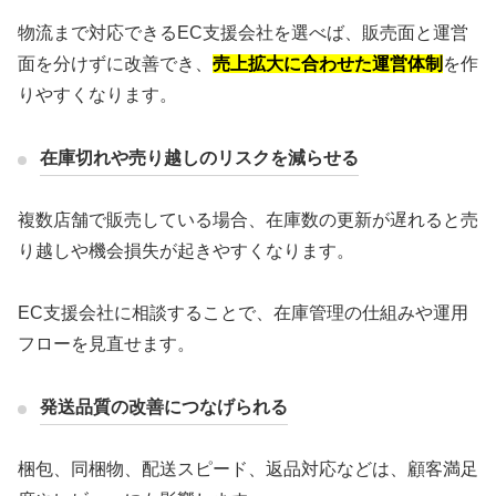
物流まで対応できるEC支援会社を選べば、販売面と運営
面を分けずに改善でき、
売上拡大に合わせた運営体制
を作
りやすくなります。
在庫切れや売り越しのリスクを減らせる
複数店舗で販売している場合、在庫数の更新が遅れると売
り越しや機会損失が起きやすくなります。
EC支援会社に相談することで、在庫管理の仕組みや運用
フローを見直せます。
発送品質の改善につなげられる
梱包、同梱物、配送スピード、返品対応などは、顧客満足