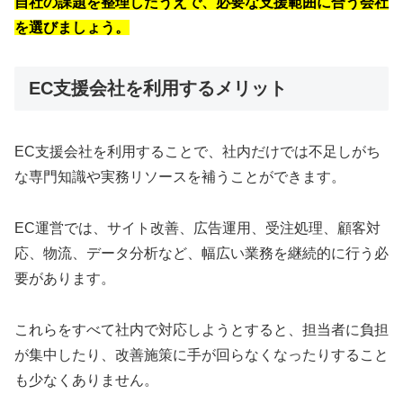
自社の課題を整理したうえで、必要な支援範囲に合う会社
を選びましょう。
EC支援会社を利用するメリット
EC支援会社を利用することで、社内だけでは不足しがち
な専門知識や実務リソースを補うことができます。
EC運営では、サイト改善、広告運用、受注処理、顧客対
応、物流、データ分析など、幅広い業務を継続的に行う必
要があります。
これらをすべて社内で対応しようとすると、担当者に負担
が集中したり、改善施策に手が回らなくなったりすること
も少なくありません。