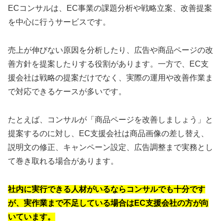
ECコンサルは、EC事業の課題分析や戦略立案、改善提案
を中心に行うサービスです。
売上が伸びない原因を分析したり、広告や商品ページの改
善方針を提案したりする役割があります。一方で、EC支
援会社は戦略の提案だけでなく、実際の運用や改善作業ま
で対応できるケースが多いです。
たとえば、コンサルが「商品ページを改善しましょう」と
提案するのに対し、EC支援会社は商品画像の差し替え、
説明文の修正、キャンペーン設定、広告調整まで実務とし
て巻き取れる場合があります。
社内に実行できる人材がいるならコンサルでも十分です
が、実作業まで不足している場合はEC支援会社の方が向
いています。