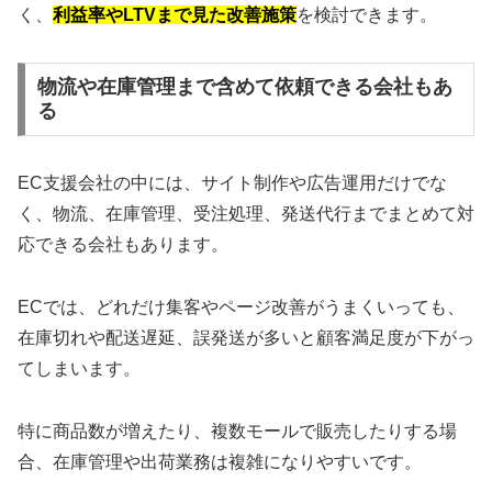
く、
利益率やLTVまで見た改善施策
を検討できます。
物流や在庫管理まで含めて依頼できる会社もあ
る
EC支援会社の中には、サイト制作や広告運用だけでな
く、物流、在庫管理、受注処理、発送代行までまとめて対
応できる会社もあります。
ECでは、どれだけ集客やページ改善がうまくいっても、
在庫切れや配送遅延、誤発送が多いと顧客満足度が下がっ
てしまいます。
特に商品数が増えたり、複数モールで販売したりする場
合、在庫管理や出荷業務は複雑になりやすいです。