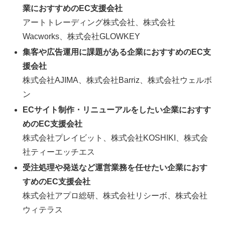
業におすすめのEC支援会社
アートトレーディング株式会社、株式会社
Wacworks、株式会社GLOWKEY
集客や広告運用に課題がある企業におすすめのEC支
援会社
株式会社AJIMA、株式会社Barriz、株式会社ウェルボ
ン
ECサイト制作・リニューアルをしたい企業におすす
めのEC支援会社
株式会社プレイビット、株式会社KOSHIKI、株式会
社ティーエッチエス
受注処理や発送など運営業務を任せたい企業におす
すめのEC支援会社
株式会社アプロ総研、株式会社リシーボ、株式会社
ウィテラス