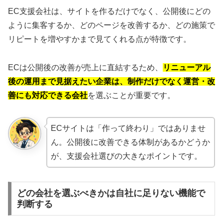
EC支援会社は、サイトを作るだけでなく、公開後にどの
ように集客するか、どのページを改善するか、どの施策で
リピートを増やすかまで見てくれる点が特徴です。
ECは公開後の改善が売上に直結するため、
リニューアル
後の運用まで見据えたい企業は、制作だけでなく運営・改
善にも対応できる会社
を選ぶことが重要です。
ECサイトは「作って終わり」ではありませ
ん。公開後に改善できる体制があるかどうか
が、支援会社選びの大きなポイントです。
どの会社を選ぶべきかは自社に足りない機能で
判断する